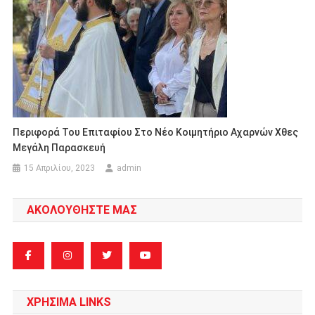
Περιφορά Του Επιταφίου Στο Νέο Κοιμητήριο Αχαρνών Χθες
Μεγάλη Παρασκευή
15 Απριλίου, 2023
admin
ΑΚΟΛΟΥΘΗΣΤΕ ΜΑΣ
ΧΡΗΣΙΜΑ LINKS