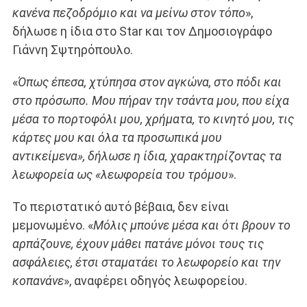
κανένα πεζοδρόμιο και να μείνω στον τόπο
»,
δήλωσε η ίδια στο Star και τον Δημοσιογράφο
Γιάννη Σψτηρόπουλο.
«
Όπως έπεσα, χτύπησα στον αγκώνα, στο πόδι και
στο πρόσωπο. Μου πήραν την τσάντα μου, που είχα
μέσα το πορτοφόλι μου, χρήματα, το κινητό μου, τις
κάρτες μου και όλα τα προσωπικά μου
αντικείμενα», δήλωσε η ίδια, χαρακτηρίζοντας τα
λεωφορεία ως «λεωφορεία του τρόμου
».
Το περιστατικό αυτό βέβαια, δεν είναι
μεμονωμένο. «
Μόλις μπούνε μέσα και ότι βρουν το
αρπάζουνε, έχουν μάθει πατάνε μόνοι τους τις
ασφάλειες, έτσι σταματάει το λεωφορείο και την
κοπανάνε
», αναφέρει οδηγός λεωφορείου.