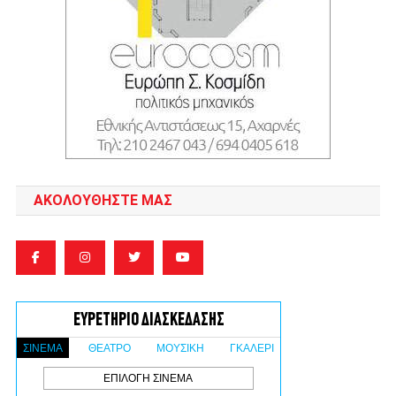
ΑΚΟΛΟΥΘΉΣΤΕ ΜΑΣ