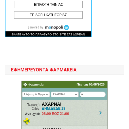
ΕΦΗΜΕΡΕΥΟΝΤΑ ΦΑΡΜΑΚΕΙΑ