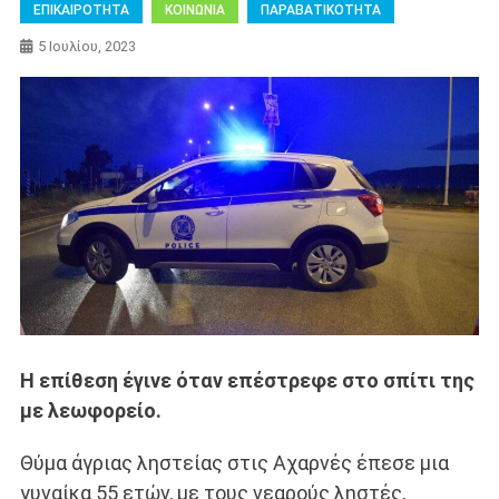
ΕΠΙΚΑΙΡΟΤΗΤΑ
ΚΟΙΝΩΝΙΑ
ΠΑΡΑΒΑΤΙΚΟΤΗΤΑ
5 Ιουλίου, 2023
Η επίθεση έγινε όταν επέστρεφε στο σπίτι της
με λεωφορείο.
Θύμα άγριας ληστείας στις Αχαρνές έπεσε μια
γυναίκα 55 ετών, με τους νεαρούς ληστές,