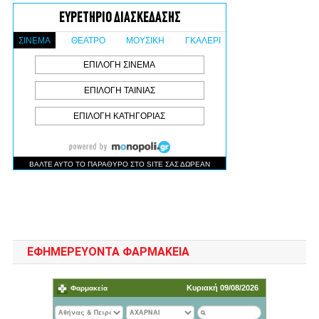
ΕΦΗΜΕΡΕΥΟΝΤΑ ΦΑΡΜΑΚΕΙΑ