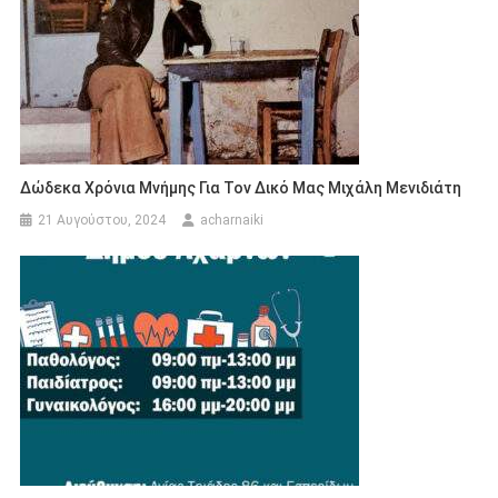
Δώδεκα Χρόνια Μνήμης Για Τον Δικό Μας Μιχάλη Μενιδιάτη
21 Αυγούστου, 2024
acharnaiki