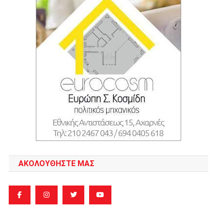
ΑΚΟΛΟΥΘΉΣΤΕ ΜΑΣ