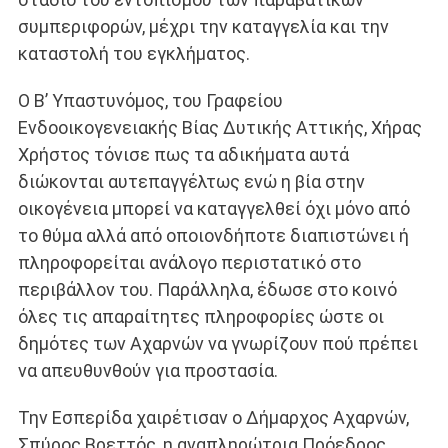
συμπεριφορών, μέχρι την καταγγελία και την
καταστολή του εγκλήματος.
Ο Β’ Υπαστυνόμος, του Γραφείου
Ενδοοικογενειακής Βίας Δυτικής Αττικής, Χήρας
Χρήστος τόνισε πως τα αδικήματα αυτά
διώκονται αυτεπαγγέλτως ενώ η βία στην
οικογένεια μπορεί να καταγγελθεί όχι μόνο από
το θύμα αλλά από οποιονδήποτε διαπιστώνει ή
πληροφορείται ανάλογο περιστατικό στο
περιβάλλον του. Παράλληλα, έδωσε στο κοινό
όλες τις απαραίτητες πληροφορίες ώστε οι
δημότες των Αχαρνών να γνωρίζουν πού πρέπει
να απευθυνθούν για προστασία.
Την Εσπερίδα χαιρέτισαν ο Δήμαρχος Αχαρνών,
Σπύρος Βρεττός, η αναπληρώτρια Πρόεδρος,