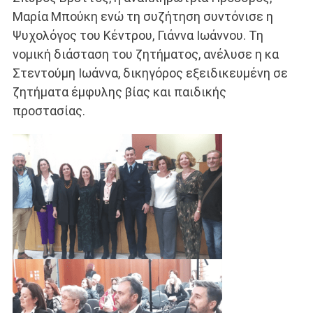
Mαρία Μπούκη ενώ τη συζήτηση συντόνισε η
Ψυχολόγος του Κέντρου, Γιάννα Ιωάννου. Τη
νομική διάσταση του ζητήματος, ανέλυσε η κα
Στεντούμη Ιωάννα, δικηγόρος εξειδικευμένη σε
ζητήματα έμφυλης βίας και παιδικής
προστασίας.