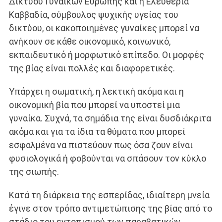
Δικτύου Γυναικών Ευρώπης και η Ελευθερία
Καββαδία, σύμβουλος ψυχικής υγείας του
δικτύου, οι κακοποιημένες γυναίκες μπορεί να
ανήκουν σε κάθε οικονομικό, κοινωνικό,
εκπαιδευτικό ή μορφωτικό επίπεδο. Οι μορφές
της βίας είναι πολλές και διαφορετικές.
Υπάρχει η σωματική, η λεκτική ακόμα και η
οικονομική βία που μπορεί να υποστεί μια
γυναίκα. Συχνά, τα σημάδια της είναι δυσδιάκριτα
ακόμα και για τα ίδια τα θύματα που μπορεί
εσφαλμένα να πιστεύουν πως όσα ζουν είναι
φυσιολογικά ή φοβούνται να σπάσουν τον κύκλο
της σιωπής.
Κατά τη διάρκεια της εσπερίδας, ιδιαίτερη μνεία
έγινε στον τρόπο αντιμετώπισης της βίας από το
στάδιο του εντοπισμού των παραβατικών