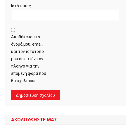
Ιστότοπος
Αποθήκευσε το
όνομά μου, email,
και τον ιστότοπο
μου σε αυτόν τον
πλοηγό για την
επόμενη φορά που
θα σχολιάσω.
ΑΚΟΛΟΥΘΗΣΤΕ ΜΑΣ