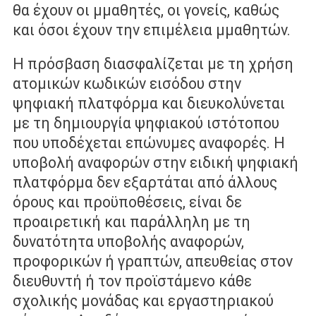
θα έχουν οι µμαθητές, οι γονείς, καθώς
και όσοι έχουν την επιµέλεια µμαθητών.
Η πρόσβαση διασφαλίζεται µε τη χρήση
ατοµικών κωδικών εισόδου στην
ψηφιακή πλατφόρμα και διευκολύνεται
µε τη δημιουργία ψηφιακού ιστότοπου
που υποδέχεται επώνυµες αναφορές. Η
υποβολή αναφορών στην ειδική ψηφιακή
πλατφόρμα δεν εξαρτάται από άλλους
όρους και προϋποθέσεις, είναι δε
προαιρετική και παράλληλη µε τη
δυνατότητα υποβολής αναφορών,
προφορικών ή γραπτών, απευθείας στον
διευθυντή ή τον προϊστάμενο κάθε
σχολικής µονάδας και εργαστηριακού