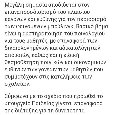
Μεγάλη σηµασία αποδίδεται στον
επαναπροσδιορισµό του πλαισίου
κανόνων και ευθύνης για τον περιορισµό
των φαινομένων µπούλινγκ. Βασικό βήµα
είναι η αυστηροποίηση του ποινολογίου
για τους µαθητές, µε επαναφορά των
δικαιολογημένων και αδικαιολόγητων
απουσιών, καθώς και η ειδική
θεσμοθέτηση ποινικών και οικονομικών
ευθυνών των γονέων των µαθητών που
συμμετέχουν στις καταλήψεις των
σχολείων.
Σύµφωνα µε το σχέδιο που προωθεί το
υπουργείο Παιδείας γίνεται επαναφορά
της διάταξης για τη δυνατότητα