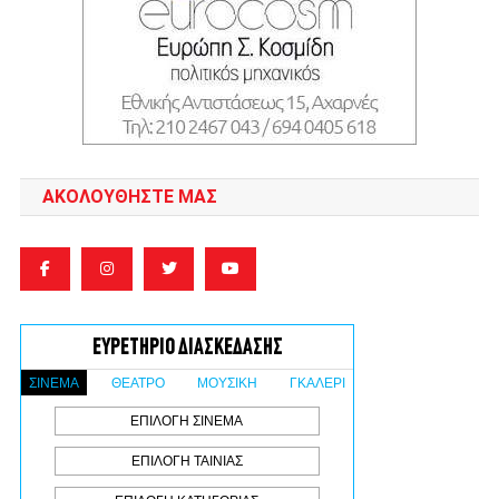
ΑΚΟΛΟΥΘΉΣΤΕ ΜΑΣ