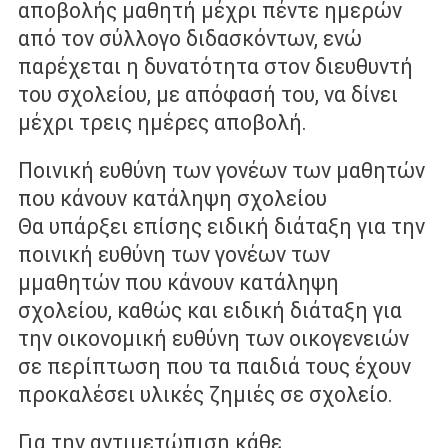
αποβολής μαθητή µέχρι πέντε ηµερών
από τον σύλλογο διδασκόντων, ενώ
παρέχεται η δυνατότητα στον διευθυντή
του σχολείου, µε απόφασή του, να δίνει
µέχρι τρεις ηµέρες αποβολή.
Ποινική ευθύνη των γονέων των µαθητών
που κάνουν κατάληψη σχολείου
Θα υπάρξει επίσης ειδική διάταξη για την
ποινική ευθύνη των γονέων των
µμαθητών που κάνουν κατάληψη
σχολείου, καθώς και ειδική διάταξη για
την οικονοµική ευθύνη των οικογενειών
σε περίπτωση που τα παιδιά τους έχουν
προκαλέσει υλικές ζηµιές σε σχολείο.
Για την αντιμετώπιση κάθε