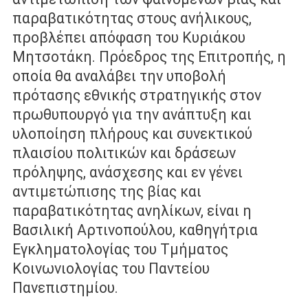
παραβατικότητας στους ανήλικους,
προβλέπει απόφαση του Κυριάκου
Μητσοτάκη. Πρόεδρος της Επιτροπής, η
οποία θα αναλάβει την υποβολή
πρότασης εθνικής στρατηγικής στον
πρωθυπουργό για την ανάπτυξη και
υλοποίηση πλήρους και συνεκτικού
πλαισίου πολιτικών και δράσεων
πρόληψης, ανάσχεσης και εν γένει
αντιμετώπισης της βίας και
παραβατικότητας ανηλίκων, είναι η
Βασιλική Αρτινοπούλου, καθηγήτρια
Εγκληματολογίας του Τµήµατος
Κοινωνιολογίας του Παντείου
Πανεπιστημίου.