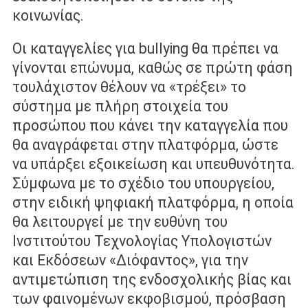
κοινωνίας.
Οι καταγγελίες για bullying θα πρέπει να
γίνονται επώνυµα, καθώς σε πρώτη φάση
τουλάχιστον θέλουν να «τρέξει» το
σύστηµα µε πλήρη στοιχεία του
προσώπου που κάνει την καταγγελία που
θα αναγράφεται στην πλατφόρµα, ώστε
να υπάρξει εξοικείωση και υπευθυνότητα.
Σύµφωνα µε το σχέδιο του υπουργείου,
στην ειδική ψηφιακή πλατφόρµα, η οποία
θα λειτουργεί µε την ευθύνη του
Ινστιτούτου Τεχνολογίας Υπολογιστών
και Εκδόσεων «∆ιόφαντος», για την
αντιμετώπιση της ενδοσχολικής βίας και
των φαινομένων εκφοβισµού, πρόσβαση