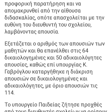
προφορική παρατήρηση και να
απομακρυνθεί από την αίθουσα
διδασκαλίας, οπότε απασχολείται µε την
ευθύνη του διευθυντή του σχολείου,
λαµβάνοντας απουσία.
Εξετάζεται ο αριθµός των απουσιών των
µαθητών και θα επανέλθει στις 64
δικαιολογημένες και 50 αδικαιολόγητες
απουσίες, καθώς επί υπουργίας Κ.
Γαβρόγλου καταργήθηκε η διάκριση
απουσιών σε δικαιολογημένες και
αδικαιολόγητες, µε όριο απουσιών τις
114.
Το υπουργείο Παιδείας ζήτησε προχθές
από τους διευθυντές σχολείων να ορίσουν