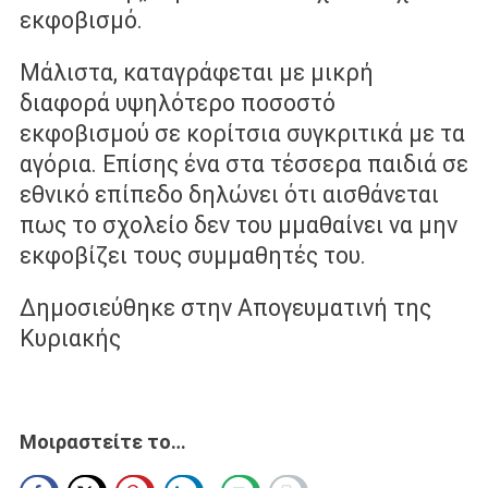
εκφοβισµό.
Μάλιστα, καταγράφεται µε µικρή
διαφορά υψηλότερο ποσοστό
εκφοβισµού σε κορίτσια συγκριτικά µε τα
αγόρια. Επίσης ένα στα τέσσερα παιδιά σε
εθνικό επίπεδο δηλώνει ότι αισθάνεται
πως το σχολείο δεν του µμαθαίνει να µην
εκφοβίζει τους συμμαθητές του.
Δημοσιεύθηκε στην Απογευματινή της
Κυριακής
Μοιραστείτε το…