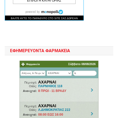
ΕΦΗΜΕΡΕΥΟΝΤΑ ΦΑΡΜΑΚΕΙΑ