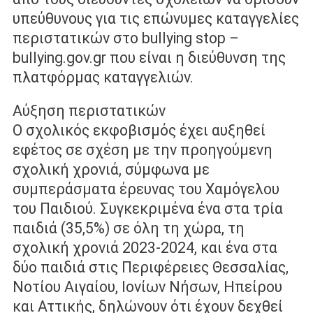
υπεύθυνους για τις επώνυµες καταγγελίες
περιστατικών στο bullying stop –
bullying.gov.gr που είναι η διεύθυνση της
πλατφόρµας καταγγελιών.
Αύξηση περιστατικών
Ο σχολικός εκφοβισµός έχει αυξηθεί
εφέτος σε σχέση µε την προηγούµενη
σχολική χρονιά, σύµφωνα µε
συμπεράσματα έρευνας του Χαµόγελου
του Παιδιού. Συγκεκριμένα ένα στα τρία
παιδιά (35,5%) σε όλη τη χώρα, τη
σχολική χρονιά 2023-2024, και ένα στα
δύο παιδιά στις Περιφέρειες Θεσσαλίας,
Νοτίου Αιγαίου, Ιονίων Νήσων, Ηπείρου
και Αττικής, δηλώνουν ότι έχουν δεχθεί