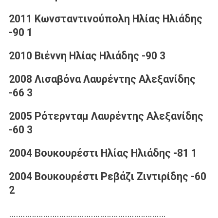
2011 Κωνσταντινούπολη Ηλίας Ηλιάδης
-90 1
2010 Βιέννη Ηλίας Ηλιάδης -90 3
2008 Λισαβόνα Λαυρέντης Αλεξανίδης
-66 3
2005 Ρότερνταμ Λαυρέντης Αλεξανίδης
-60 3
2004 Βουκουρέστι Ηλίας Ηλιάδης -81 1
2004 Βουκουρέστι Ρεβάζι Ζιντιρίδης -60
2
……………………………………………………………