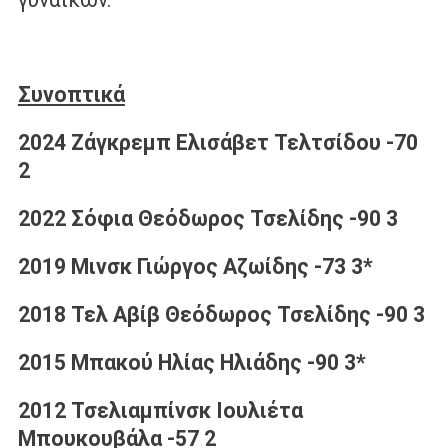
Συνοπτικά
2024 Ζάγκρεμπ Ελισάβετ Τελτσίδου -70
2
2022 Σόφια Θεόδωρος Τσελίδης -90 3
2019 Μινσκ Γιώργος Αζωίδης -73 3*
2018 Τελ Αβίβ Θεόδωρος Τσελίδης -90 3
2015 Μπακού Ηλίας Ηλιάδης -90 3*
2012 Τσελιαμπίνσκ Ιουλιέτα
Μπουκουβάλα -57 2