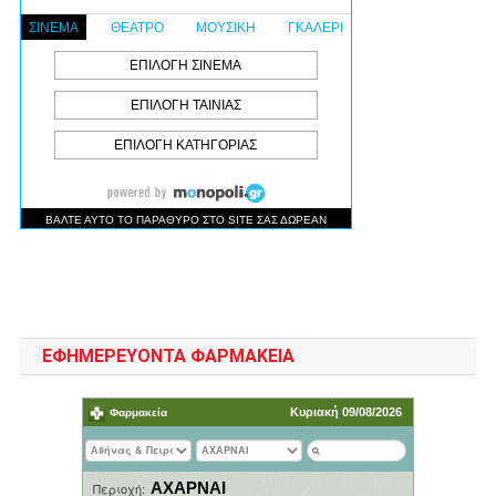
ΕΦΗΜΕΡΕΥΟΝΤΑ ΦΑΡΜΑΚΕΙΑ