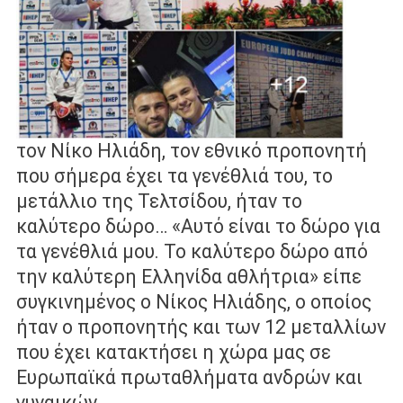
τον Νίκο Ηλιάδη, τον εθνικό προπονητή
που σήμερα έχει τα γενέθλιά του, το
μετάλλιο της Τελτσίδου, ήταν το
καλύτερο δώρο… «Αυτό είναι το δώρο για
τα γενέθλιά μου. Το καλύτερο δώρο από
την καλύτερη Ελληνίδα αθλήτρια» είπε
συγκινημένος ο Νίκος Ηλιάδης, ο οποίος
ήταν ο προπονητής και των 12 μεταλλίων
που έχει κατακτήσει η χώρα μας σε
Ευρωπαϊκά πρωταθλήματα ανδρών και
γυναικών.