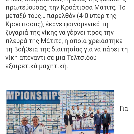
πρωτεύουσας, την Κροάτισσα Μάτιτς. Το
μεταξύ τους… παρελθόν (4-0 υπέρ της
Κροάτισσας), έκανε φαινομενικά τη
ζυγαριά της νίκης να γέρνει προς την
πλευρά της Μάτιτς, η οποία χρειάστηκε
τη βοήθεια της διαιτησίας για να πάρει τη
νίκη απέναντι σε μια Τελτσίδου
εξαιρετικά μαχητική.
Για