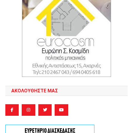
ΑΚΟΛΟΥΘΉΣΤΕ ΜΑΣ