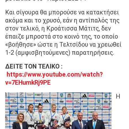
Και σίγουρα θα μπορούσε να κατακτήσει
ακόμα και το χρυσό, εάν η αντίπαλός της
στον τελικό, η Κροάτισσα Μάτιτς, δεν
έπαιζε μπροστά στο κοινό της, το οποίο
«βοήθησε» ώστε η Τελτσίδου να χρεωθεί
1-2 (αμφισβητούμενες) παρατηρήσεις.
ΔΕΙΤΕ ΤΟΝ ΤΕΛΙΚΟ :
https://www.youtube.com/watch?
v=7EHumkRj9PE
Η