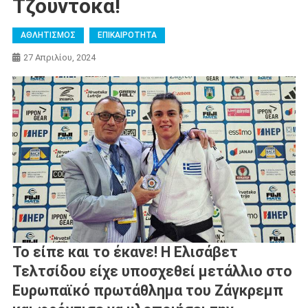
Τζουντόκα!
ΑΘΛΗΤΙΣΜΟΣ
ΕΠΙΚΑΙΡΟΤΗΤΑ
27 Απριλίου, 2024
Το είπε και το έκανε! Η Ελισάβετ
Τελτσίδου είχε υποσχεθεί μετάλλιο στο
Ευρωπαϊκό πρωτάθλημα του Ζάγκρεμπ