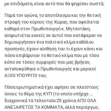
με επιδόματα, είναι αυτό που θα ψηφίσει σωστά;
Παρά τον αγώνα, το αποτέλεσμα και την θετική
στροφή του κύρους της Χώρας, που οφείλεται
καθαρά στον Πρωθυπουργό κ. Μητσοτάκη,
αναρωτιέται κανείς αν αυτοί που κατάφεραν να
δημιουργήσουν ένα πολιτικό κλίμα καθόλου
προσηνές, έχουν αίσθηση του τι έχουν κάνει και
πόσο επιβάρυναν το θετικό κλίμα που με τόσο
κόπο σε τόσες συμφορές που μας βρήκαν,
ανταποκρίθηκε ο Πρωθυπουργός και μερικοί
ΑΞΙΟΙ ΥΠΟΥΡΓΟΙ του;
Πόσα ερωτηματικά έχει αφήσει σε πλείστους
όσους το θέμα της ΚΥΠ (το οποίο υπήρχε …
διαχρονικά τα τελευταία 20 χρόνια ΑΠΟ ΟΛΑ
ΑΝΕΞΑΙΡΕΤΩΣ ΤΑ ΚΟΜΜΑΤΑ, αλλά περιέργως..