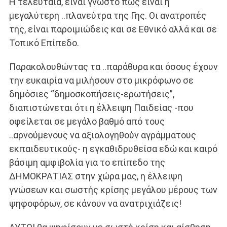
Η τελευταία, είναι γνωστό πως είναι η
μεγαλύτερη ..πλανεύτρα της Γης. Οι ανατροπές
της, είναι παροιμιώδεις και σε Εθνικό αλλά και σε
Τοπικό Επίπεδο.
Παρακολουθώντας τα ..παράθυρα και όσους έχουν
την ευκαιρία να μιλήσουν στο μικρόφωνο σε
δημόσιες “δημοσκοπήσεις-ερωτήσεις”,
διαπιστώνεται ότι η έλλειψη Παιδείας -που
οφείλεται σε μεγάλο βαθμό από τους
..αρνούμενους να αξιολογηθούν αγράμματους
εκπαιδευτικούς- η εγκαθιδρυθείσα εδώ και καιρό
βάσιμη αμφιβολία για το επίπεδο της
ΔΗΜΟΚΡΑΤΙΑΣ στην χώρα μας, η έλλειψη
γνώσεων και σωστής κρίσης μεγάλου μέρους των
ψηφοφόρων, σε κάνουν να ανατριχιάζεις!