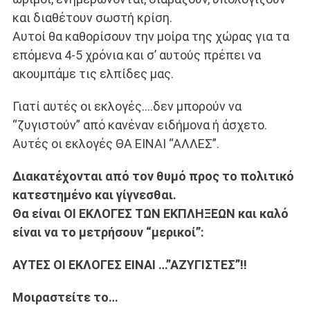
και διαθέτουν σωστή κρίση.
Αυτοί θα καθορίσουν την μοίρα της χώρας για τα
επόμενα 4-5 χρόνια και σ’ αυτούς πρέπει να
ακουμπάμε τις ελπίδες μας.
Γιατί αυτές οι εκλογές….δεν μπορούν να
“ζυγιστούν” από κανέναν ειδήμονα ή άσχετο.
Αυτές οι εκλογές ΘΑ ΕΙΝΑΙ “ΑΛΛΕΣ”.
Διακατέχονται από τον θυμό προς το πολιτικό
κατεστημένο και γίγνεσθαι.
Θα είναι ΟΙ ΕΚΛΟΓΕΣ ΤΩΝ ΕΚΠΛΗΞΕΩΝ και καλό
είναι να το μετρήσουν “μερικοί”:
ΑΥΤΕΣ ΟΙ ΕΚΛΟΓΕΣ ΕΙΝΑΙ …”ΑΖΥΓΙΣΤΕΣ”!!
Μοιραστείτε το…