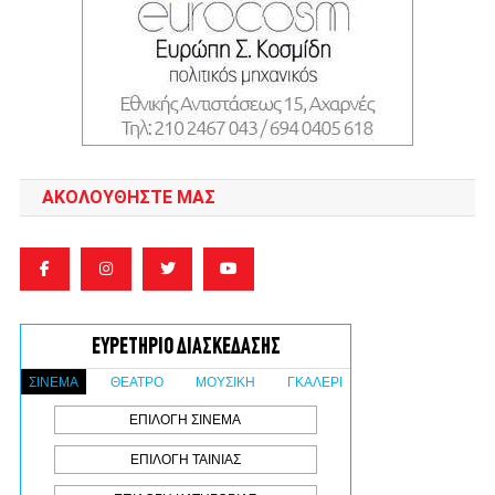
ΑΚΟΛΟΥΘΉΣΤΕ ΜΑΣ