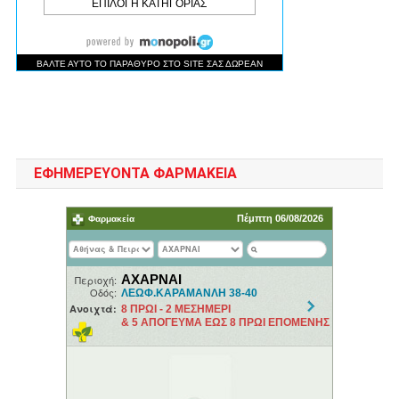
ΕΦΗΜΕΡΕΥΟΝΤΑ ΦΑΡΜΑΚΕΙΑ