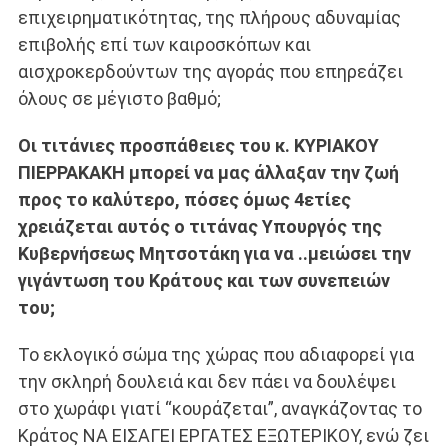
επιχειρηματικότητας, της πλήρους αδυναμίας
επιβολής επί των καιροσκόπων και
αισχροκερδούντων της αγοράς που επηρεάζει
όλους σε μέγιστο βαθμό;
Οι τιτάνιες προσπάθειες του κ. ΚΥΡΙΑΚΟΥ
ΠΙΕΡΡΑΚΑΚΗ μπορεί να μας άλλαξαν την ζωή
προς το καλύτερο, πόσες όμως 4ετίες
χρειάζεται αυτός ο τιτάνας Υπουργός της
Κυβερνήσεως Μητσοτάκη για να ..μειώσει την
γιγάντωση του Κράτους και των συνεπειών
του;
Το εκλογικό σώμα της χώρας που αδιαφορεί για
την σκληρή δουλειά και δεν πάει να δουλέψει
στο χωράφι γιατί “κουράζεται”, αναγκάζοντας το
Κράτος ΝΑ ΕΙΣΑΓΕΙ ΕΡΓΑΤΕΣ ΕΞΩΤΕΡΙΚΟΥ, ενώ ζει