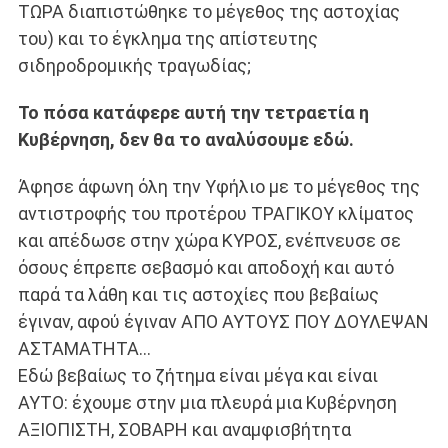
ΤΩΡΑ διαπιστώθηκε το μέγεθος της αστοχίας
του) και το έγκλημα της απίστευτης
σιδηροδρομικής τραγωδίας;
Το πόσα κατάφερε αυτή την τετραετία η
Κυβέρνηση, δεν θα το αναλύσουμε εδώ.
Άφησε άφωνη όλη την Υφήλιο με το μέγεθος της
αντιστροφής του προτέρου ΤΡΑΓΙΚΟΥ κλίματος
και απέδωσε στην χώρα ΚΥΡΟΣ, ενέπνευσε σε
όσους έπρεπε σεβασμό και αποδοχή και αυτό
παρά τα λάθη και τις αστοχίες που βεβαίως
έγιναν, αφού έγιναν ΑΠΟ ΑΥΤΟΥΣ ΠΟΥ ΔΟΥΛΕΨΑΝ
ΑΣΤΑΜΑΤΗΤΑ…
Εδώ βεβαίως το ζήτημα είναι μέγα και είναι
ΑΥΤΟ: έχουμε στην μια πλευρά μια Κυβέρνηση
ΑΞΙΟΠΙΣΤΗ, ΣΟΒΑΡΗ και αναμφισβήτητα