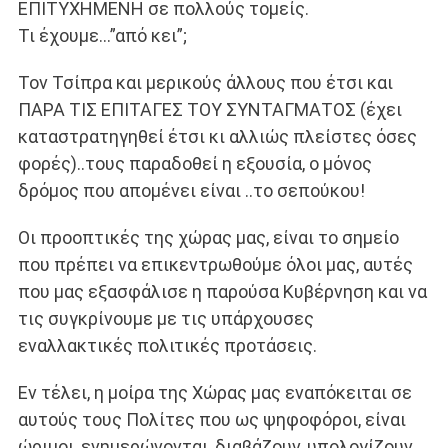
ΕΠΙΤΥΧΗΜΕΝΗ σε πολλούς τομείς.
Τι έχουμε…”από κει”;
Τον Τσίπρα και μερικούς άλλους που έτσι και
ΠΑΡΑ ΤΙΣ ΕΠΙΤΑΓΕΣ ΤΟΥ ΣΥΝΤΑΓΜΑΤΟΣ (έχει
καταστρατηγηθεί έτσι κι αλλιώς πλείστες όσες
φορές)..τους παραδοθεί η εξουσία, ο μόνος
δρόμος που απομένει είναι ..το σεπούκου!
Οι προοπτικές της χώρας μας, είναι το σημείο
που πρέπει να επικεντρωθούμε όλοι μας, αυτές
που μας εξασφάλισε η παρούσα Κυβέρνηση και να
τις συγκρίνουμε με τις υπάρχουσες
εναλλακτικές πολιτικές προτάσεις.
Εν τέλει, η μοίρα της Χώρας μας εναπόκειται σε
αυτούς τους Πολίτες που ως ψηφοφόροι, είναι
ώριμοι, ενημερώνονται, διαβάζουν, υπολογίζουν