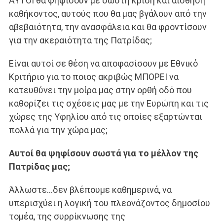
ΑΥΤΟΙ θα ψηφίσουν με σωστή κρίση και αίσθηση
καθήκοντος, αυτούς που θα μας βγάλουν από την
αβεβαιότητα, την ανασφάλεια και θα φροντίσουν
για την ακεραιότητα της Πατρίδας;
Είναι αυτοί σε θέση να αποφασίσουν με Εθνικό
Κριτήριο για το ποιος ακριβώς ΜΠΟΡΕΙ να
κατευθύνει την μοίρα μας στην ορθή οδό που
καθορίζει τις σχέσεις μας με την Ευρώπη και τις
χώρες της Υφηλίου από τις οποίες εξαρτώνται
πολλά για την χώρα μας;
Αυτοί θα ψηφίσουν σωστά για το μέλλον της
Πατρίδας μας;
Άλλωστε…δεν βλέπουμε καθημερινά, να
υπερισχύει η λογική του πλεονάζοντος δημοσίου
τομέα, της συρρίκνωσης της