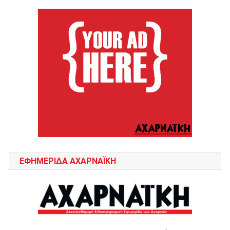
ΕΦΗΜΕΡΙΔΑ ΑΧΑΡΝΑΪΚΗ