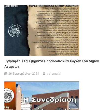
Εγγραφές Στα Τμήματα Παραδοσιακών Χορών Του Δήμου
Αχαρνών
26 Σεπτεμβρίου, 2024
acharnaiki