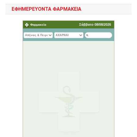
ΕΦΗΜΕΡΕΥΟΝΤΑ ΦΑΡΜΑΚΕΙΑ