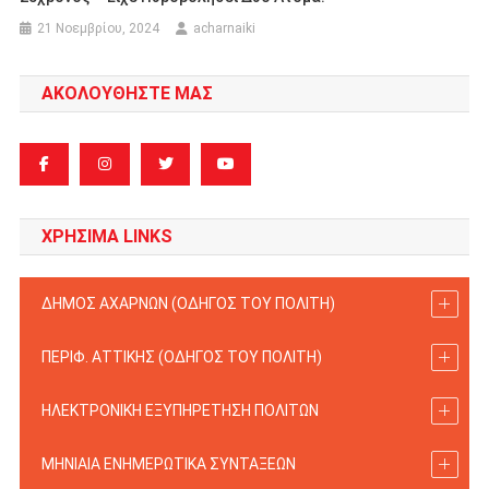
21 Νοεμβρίου, 2024
acharnaiki
ΑΚΟΛΟΥΘΗΣΤΕ ΜΑΣ
ΧΡΗΣΙΜΑ LINKS
ΔΗΜΟΣ ΑΧΑΡΝΩΝ (ΟΔΗΓΟΣ TOY ΠΟΛΙΤΗ)
ΠΕΡΙΦ. ΑΤΤΙΚΗΣ (ΟΔΗΓΟΣ TOY ΠΟΛΙΤΗ)
ΗΛΕΚΤΡΟΝΙΚΗ ΕΞΥΠΗΡΕΤΗΣΗ ΠΟΛΙΤΩΝ
ΜΗΝΙΑΙΑ ΕΝΗΜΕΡΩΤΙΚΑ ΣΥΝΤΑΞΕΩΝ