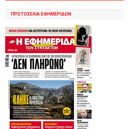
ΠΡΩΤΟΣΈΛΙΑ ΕΦΗΜΕΡΊΔΩΝ