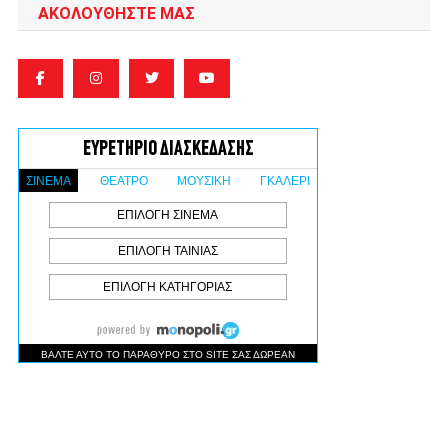
ΑΚΟΛΟΥΘΉΣΤΕ ΜΑΣ