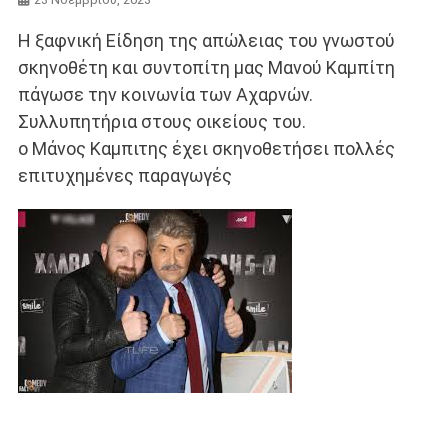
Η ξαφνική Είδηση της απώλειας του γνωστού
σκηνοθέτη και συντοπίτη μας Μανού Καμπίτη
πάγωσε την κοινωνία των Αχαρνών.
Συλλυπητήρια στους οικείους του.
ο Μάνος Καμπιτης έχει σκηνοθετήσει πολλές
επιτυχημένες παραγωγές