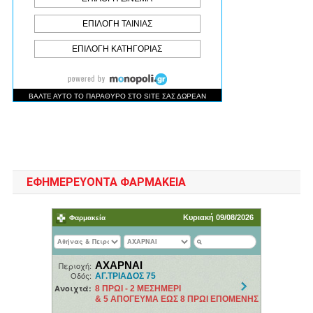
ΕΦΗΜΕΡΕΥΟΝΤΑ ΦΑΡΜΑΚΕΙΑ