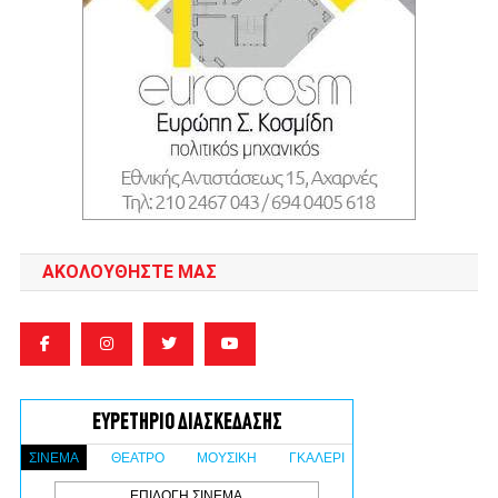
ΑΚΟΛΟΥΘΉΣΤΕ ΜΑΣ