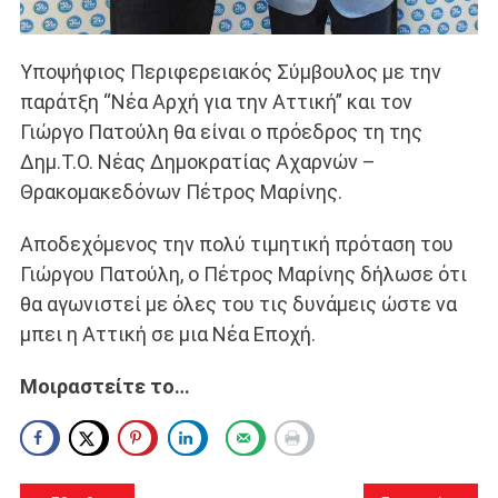
Υποψήφιος Περιφερειακός Σύμβουλος με την
παράτξη “Νέα Αρχή για την Αττική” και τον
Γιώργο Πατούλη θα είναι ο πρόεδρος τη της
Δημ.Τ.Ο. Νέας Δημοκρατίας Αχαρνών –
Θρακομακεδόνων Πέτρος Μαρίνης.
Αποδεχόμενος την πολύ τιμητική πρόταση του
Γιώργου Πατούλη, ο Πέτρος Μαρίνης δήλωσε ότι
θα αγωνιστεί με όλες του τις δυνάμεις ώστε να
μπει η Αττική σε μια Νέα Εποχή.
Μοιραστείτε το…