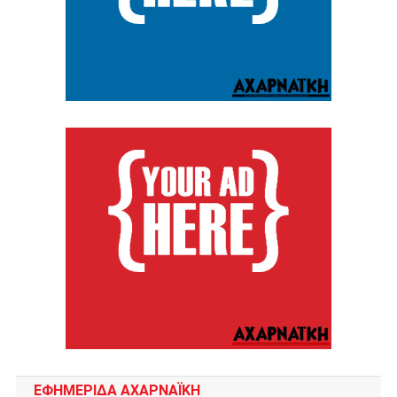
ΕΦΗΜΕΡΙΔΑ ΑΧΑΡΝΑΪΚΗ