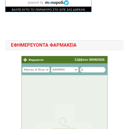
ΕΦΗΜΕΡΕΥΟΝΤΑ ΦΑΡΜΑΚΕΙΑ