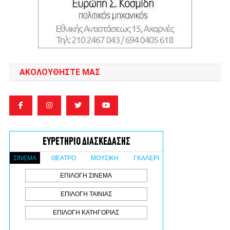
ΑΚΟΛΟΥΘΉΣΤΕ ΜΑΣ