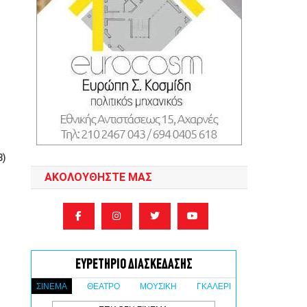
3)
ΑΚΟΛΟΥΘΉΣΤΕ ΜΑΣ