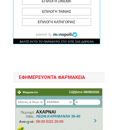
ΕΦΗΜΕΡΕΥΟΝΤΑ ΦΑΡΜΑΚΕΙΑ