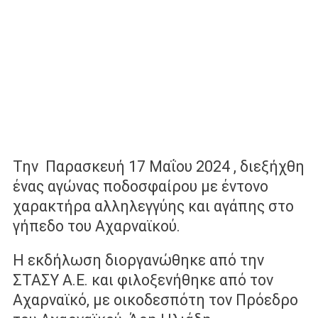
Την Παρασκευή 17 Μαΐου 2024 , διεξήχθη
ένας αγώνας ποδοσφαίρου με έντονο
χαρακτήρα αλληλεγγύης και αγάπης στο
γήπεδο του Αχαρναϊκού.
Η εκδήλωση διοργανώθηκε από την
ΣΤΑΣΥ Α.Ε. και φιλοξενήθηκε από τον
Αχαρναϊκό, με οικοδεσπότη τον Πρόεδρο