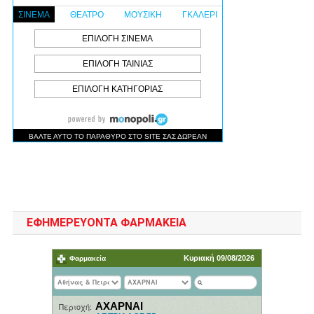
ΕΦΗΜΕΡΕΥΟΝΤΑ ΦΑΡΜΑΚΕΙΑ