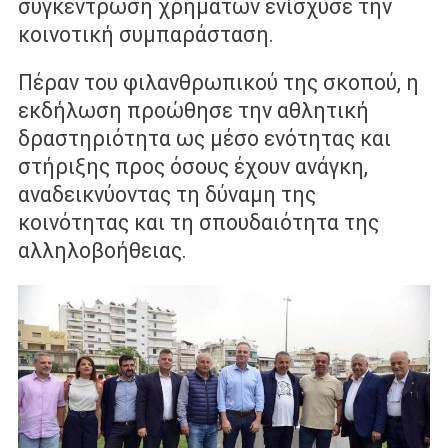
συγκέντρωση χρημάτων ενίσχυσε την
κοινοτική συμπαράσταση.
Πέραν του φιλανθρωπικού της σκοπού, η
εκδήλωση προώθησε την αθλητική
δραστηριότητα ως μέσο ενότητας και
στήριξης προς όσους έχουν ανάγκη,
αναδεικνύοντας τη δύναμη της
κοινότητας και τη σπουδαιότητα της
αλληλοβοήθειας.