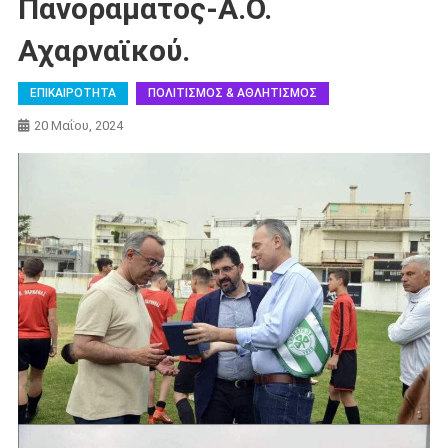
Πανοράματος-Α.Ο.
Αχαρναϊκού.
ΕΠΙΚΑΙΡΟΤΗΤΑ
ΠΟΛΙΤΙΣΜΟΣ & ΑΘΛΗΤΙΣΜΟΣ
20 Μαΐου, 2024