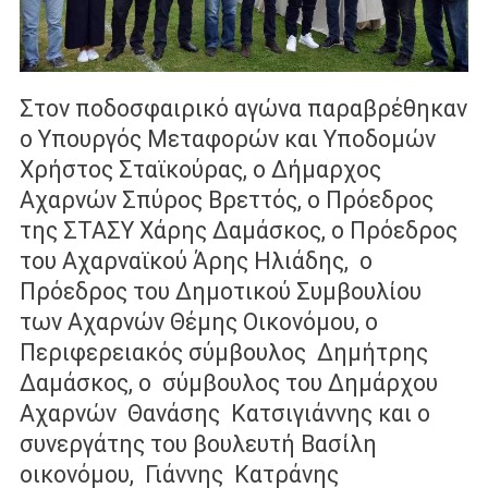
Στον ποδοσφαιρικό αγώνα παραβρέθηκαν
ο Υπουργός Μεταφορών και Υποδομών
Χρήστος Σταϊκούρας, ο Δήμαρχος
Αχαρνών Σπύρος Βρεττός, ο Πρόεδρος
της ΣΤΑΣΥ Χάρης Δαμάσκος, ο Πρόεδρος
του Αχαρναϊκού Άρης Ηλιάδης, ο
Πρόεδρος του Δημοτικού Συμβουλίου
των Αχαρνών Θέμης Οικονόμου, ο
Περιφερειακός σύμβουλος Δημήτρης
Δαμάσκος, ο σύμβουλος του Δημάρχου
Αχαρνών Θανάσης Κατσιγιάννης και ο
συνεργάτης του βουλευτή Βασίλη
οικονόμου, Γιάννης Κατράνης