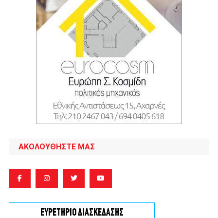
ΑΚΟΛΟΥΘΉΣΤΕ ΜΑΣ