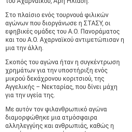
του Αχαρναϊκού, Άρη Ηλιάδη.
Στο πλαίσιο ενός τουρνουά φιλικών
αγώνων που διοργάνωσε η ΣΤΑΣΥ, οι
εφηβικές ομάδες του Α.Ο. Πανοράματος
και του Α.Ο. Αχαρναϊκού αντιμετώπισαν η
μια την άλλη.
Σκοπός του αγώνα ήταν η συγκέντρωση
χρημάτων για την υποστήριξη ενός
μικρού δεκάχρονου κοριτσιού, της
Αγγελικής – Νεκταρίας, που δίνει μάχη
για την υγεία της.
Με αυτόν τον φιλανθρωπικό αγώνα
διαμορφώθηκε μια ατμόσφαιρα
αλληλεγγύης και ανθρωπιάς, καθώς η