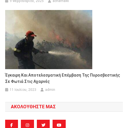
9 Φεβρουαρίου, 2025
acharnaiki
Έγκαιρη Και Αποτελεσματική Επέμβαση Της Πυροσβεστικής
Σε Φωτιά Στις Αχαρνές
11 Ιουλίου, 2023
admin
ΑΚΟΛΟΥΘΗΣΤΕ ΜΑΣ