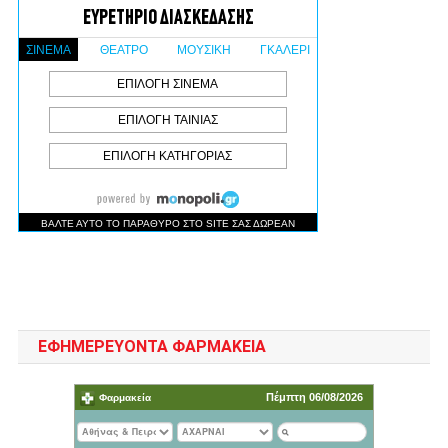
ΕΦΗΜΕΡΕΥΟΝΤΑ ΦΑΡΜΑΚΕΙΑ