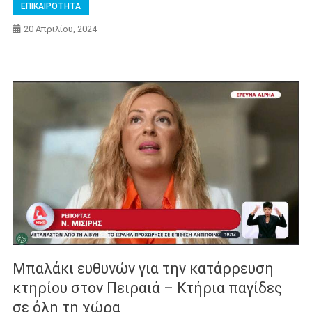
ΕΠΙΚΑΙΡΟΤΗΤΑ
20 Απριλίου, 2024
Μπαλάκι ευθυνών για την κατάρρευση
κτηρίου στον Πειραιά – Κτήρια παγίδες
σε όλη τη χώρα