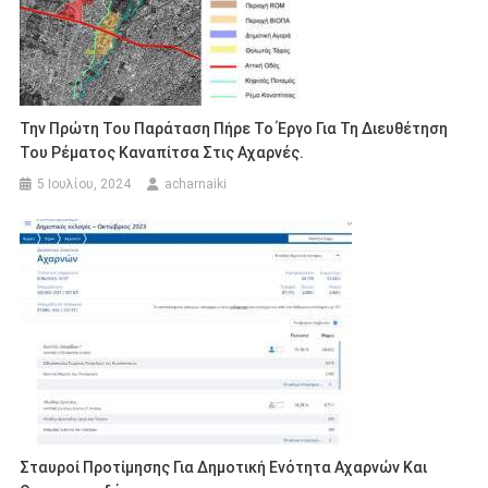
Την Πρώτη Του Παράταση Πήρε Το Έργο Για Τη Διευθέτηση
Του Ρέματος Καναπίτσα Στις Αχαρνές.
5 Ιουλίου, 2024
acharnaiki
Σταυροί Προτίμησης Για Δημοτική Ενότητα Αχαρνών Και