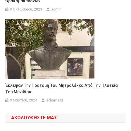
Θρακομακεδόνων
9 Οκτωβρίου, 2023
admin
Έκλεψαν Την Προτομή Του Μητρολέκκα Από Την Πλατεία
Του Μενιδίου
9 Μαρτίου, 2024
acharnaiki
ΑΚΟΛΟΥΘΗΣΤΕ ΜΑΣ