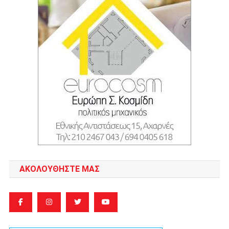
ΑΚΟΛΟΥΘΉΣΤΕ ΜΑΣ