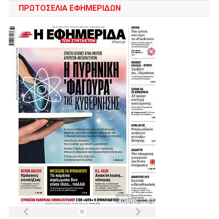
ΠΡΩΤΟΣΈΛΙΑ ΕΦΗΜΕΡΊΔΩΝ