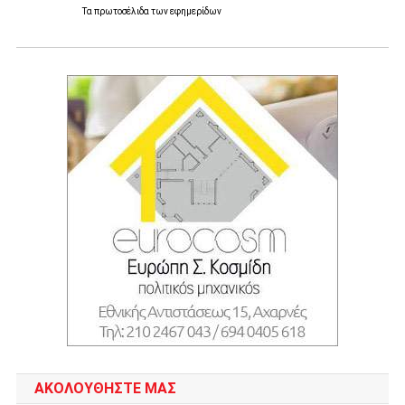
Τα
πρωτοσέλιδα
των
εφημερίδων
ΑΚΟΛΟΥΘΉΣΤΕ ΜΑΣ