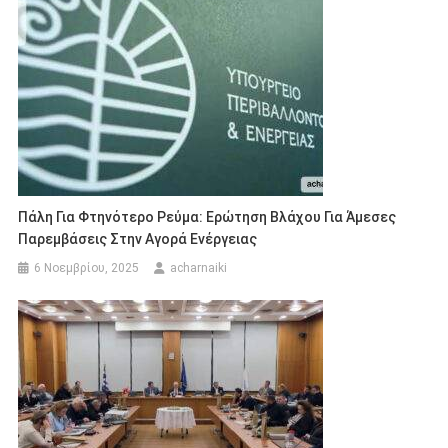
Πάλη Για Φτηνότερο Ρεύμα: Ερώτηση Βλάχου Για Άμεσες
Παρεμβάσεις Στην Αγορά Ενέργειας
6 Νοεμβρίου, 2025
acharnaiki