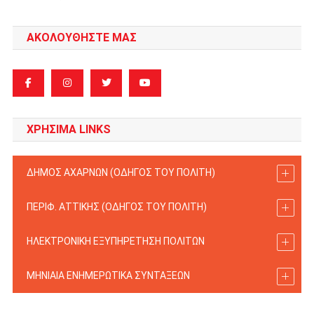
ΑΚΟΛΟΥΘΗΣΤΕ ΜΑΣ
ΧΡΗΣΙΜΑ LINKS
ΔΗΜΟΣ ΑΧΑΡΝΩΝ (ΟΔΗΓΟΣ TOY ΠΟΛΙΤΗ)
ΠΕΡΙΦ. ΑΤΤΙΚΗΣ (ΟΔΗΓΟΣ TOY ΠΟΛΙΤΗ)
ΗΛΕΚΤΡΟΝΙΚΗ ΕΞΥΠΗΡΕΤΗΣΗ ΠΟΛΙΤΩΝ
ΜΗΝΙΑΙΑ ΕΝΗΜΕΡΩΤΙΚΑ ΣΥΝΤΑΞΕΩΝ