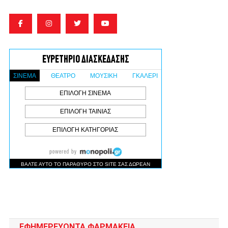
ΕΦΗΜΕΡΕΥΟΝΤΑ ΦΑΡΜΑΚΕΙΑ