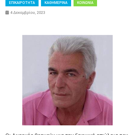
ΕΠΙΚΑΙΡΟΤΗΤΑ
ΚΑΘΗΜΕΡΙΝΑ
ΚΟΙΝΩΝΙΑ
4 Δεκεμβρίου, 2023