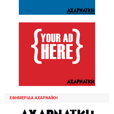
ΕΦΗΜΕΡΙΔΑ ΑΧΑΡΝΑΪΚΗ