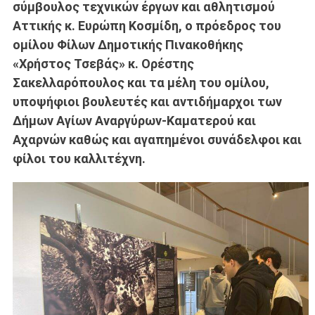
σύμβουλος τεχνικών έργων και αθλητισμού
Αττικής κ. Ευρώπη Κοσμίδη, ο πρόεδρος του
ομίλου Φίλων Δημοτικής Πινακοθήκης
«Χρήστος Τσεβάς» κ. Ορέστης
Σακελλαρόπουλος και τα μέλη του ομίλου,
υποψήφιοι βουλευτές και αντιδήμαρχοι των
Δήμων Αγίων Αναργύρων-Καματερού και
Αχαρνών καθώς και αγαπημένοι συνάδελφοι και
φίλοι του καλλιτέχνη.