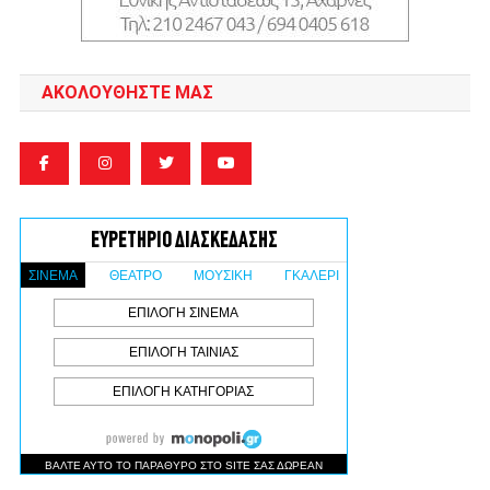
ΑΚΟΛΟΥΘΉΣΤΕ ΜΑΣ