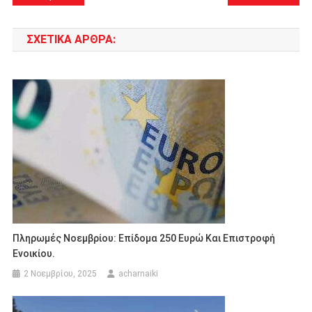
άρθρων
ΣΧΕΤΙΚΆ ΆΡΘΡΑ:
Πληρωμές Νοεμβρίου: Επίδομα 250 Ευρώ Και Επιστροφή
Ενοικίου.
2 Νοεμβρίου, 2025
acharnaiki