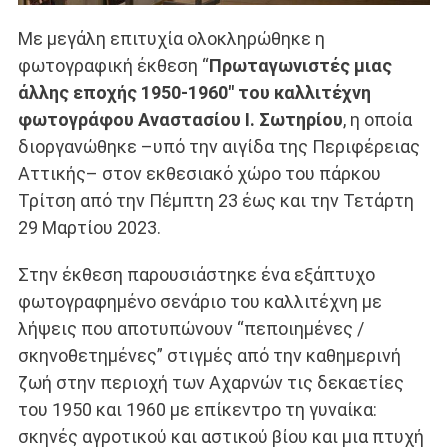
Με μεγάλη επιτυχία ολοκληρώθηκε η
φωτογραφική έκθεση “
Πρωταγωνιστές μιας
άλλης εποχής 1950-1960″ του καλλιτέχνη
φωτογράφου Αναστασίου Ι. Σωτηρίου
, η οποία
διοργανώθηκε –υπό την αιγίδα της Περιφέρειας
Αττικής– στον εκθεσιακό χώρο του πάρκου
Τρίτση από την Πέμπτη 23 έως και την Τετάρτη
29 Μαρτίου 2023.
Στην έκθεση παρουσιάστηκε ένα εξάπτυχο
φωτογραφημένο σενάριο του καλλιτέχνη με
λήψεις που αποτυπώνουν “πεποιημένες /
σκηνοθετημένες” στιγμές από την καθημερινή
ζωή στην περιοχή των Αχαρνών τις δεκαετίες
του 1950 και 1960 με επίκεντρο τη γυναίκα:
σκηνές αγροτικού και αστικού βίου και μια πτυχή