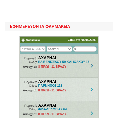
ΕΦΗΜΕΡΕΥΟΝΤΑ ΦΑΡΜΑΚΕΙΑ