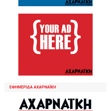
ΕΦΗΜΕΡΙΔΑ ΑΧΑΡΝΑΪΚΗ