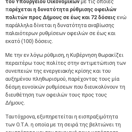
του Υπουργείου Οικονομικών
με τις οποίες
π
αρέχεται η δυνατότητα ρύθμισης οφειλών
πολιτών προς Δήμους σε έως και 72 δόσεις
ενώ
παράλληλα δίνεται η δυνατότητα αναβίωσης
παλαιότερων ρυθμίσεων οφειλών σε έως και
εκατό (100) δόσεις.
Με την εν λόγω ρύθμιση, η Κυβέρνηση θωρακίζει
περαιτέρω τους πολίτες στην αντιμετώπιση των
συνεπειών της ενεργειακής κρίσης και του
αυξημένου πληθωρισμού, παρέχοντας τους μία
δέσμη ευνοϊκών ρυθμίσεων που διευκολύνουν τη
διευθέτηση των οφειλών τους προς τους
Δήμους.
Ταυτόχρονα, εξυπηρετείται η εισπραξιμότητα
των Ο.Τ.Α. η οποία με τη σειρά της βελτιώνει τη