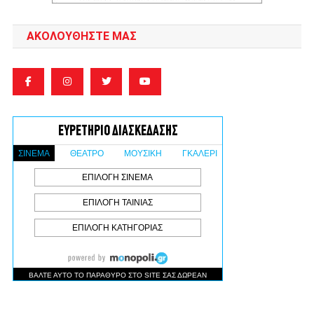
ΑΚΟΛΟΥΘΉΣΤΕ ΜΑΣ