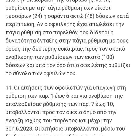
ρυθμίσει με την πάγια ρύθμιση των είκοσι
τεσσάρων (24) ή σαράντα οκτώ (48) δόσεων κατά
περίπτωση. Αν ο οφειλέτης έχει απωλέσει την
πάγια ρύθμιση στο παρελθόν, του δίδεται η
δυνατότητα ένταξης στην πάγια ρύθμιση με τους
όρους της δεύτερης ευκαιρίας, προς τον σκοπό
αναβίωσης των ρυθμίσεων των εκατό (100)
δόσεων και υπό τον όρο ότι ο οφειλέτης ρυθμίζει
το σύνολο των οφειλών του.
11. Οι αιτήσεις των οφειλετών για υπαγωγή στη
ρύθμιση των παρ. 1 έως 6 και για αναβίωση της
απολεσθείσας ρύθμισης των παρ. 7 έως 10,
υποβάλλονται προς τον οικείο δήμο από την
έναρξη ισχύος του παρόντος και μέχρι την
30ή.6.2023. Οι αιτήσεις υποβάλλονται μέσω του