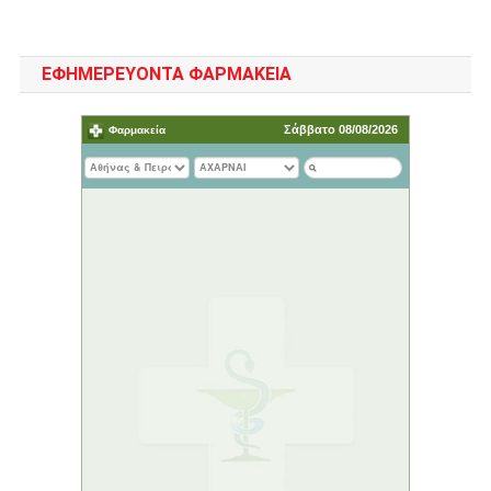
ΕΦΗΜΕΡΕΥΟΝΤΑ ΦΑΡΜΑΚΕΙΑ