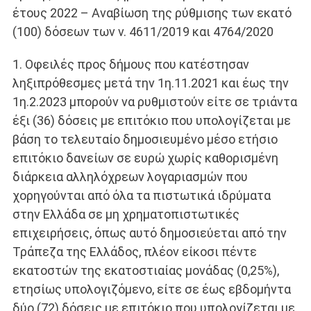
έτους 2022 – Αναβίωση της ρύθμισης των εκατό
(100) δόσεων των ν. 4611/2019 και 4764/2020
1. Οφειλές προς δήμους που κατέστησαν
ληξιπρόθεσμες μετά την 1η.11.2021 και έως την
1η.2.2023 μπορούν να ρυθμιστούν είτε σε τριάντα
έξι (36) δόσεις με επιτόκιο που υπολογίζεται με
βάση το τελευταίο δημοσιευμένο μέσο ετήσιο
επιτόκιο δανείων σε ευρώ χωρίς καθορισμένη
διάρκεια αλληλόχρεων λογαριασμών που
χορηγούνται από όλα τα πιστωτικά ιδρύματα
στην Ελλάδα σε μη χρηματοπιστωτικές
επιχειρήσεις, όπως αυτό δημοσιεύεται από την
Τράπεζα της Ελλάδος, πλέον είκοσι πέντε
εκατοστών της εκατοστιαίας μονάδας (0,25%),
ετησίως υπολογιζόμενο, είτε σε έως εβδομήντα
δύο (72) δόσεις με επιτόκιο που υπολογίζεται με