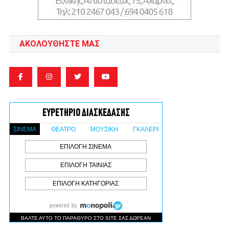
ΑΚΟΛΟΥΘΉΣΤΕ ΜΑΣ