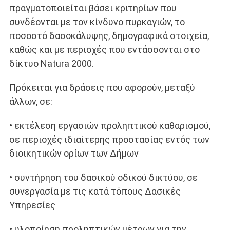
πραγματοποιείται βάσει κριτηρίων που
συνδέονται με τον κίνδυνο πυρκαγιών, το
ποσοστό δασοκάλυψης, δημογραφικά στοιχεία,
καθώς και με περιοχές που εντάσσονται στο
δίκτυο Natura 2000.
Πρόκειται για δράσεις που αφορούν, μεταξύ
άλλων, σε:
• εκτέλεση εργασιών προληπτικού καθαρισμού,
σε περιοχές ιδιαίτερης προστασίας εντός των
διοικητικών ορίων των Δήμων
• συντήρηση του δασικού οδικού δικτύου, σε
συνεργασία με τις κατά τόπους Δασικές
Υπηρεσίες
• υλοποίηση προληπτικών μέτρων για την