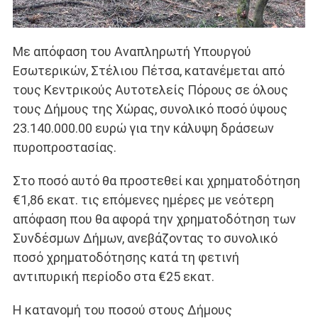
Με απόφαση του Αναπληρωτή Υπουργού
Εσωτερικών, Στέλιου Πέτσα, κατανέμεται από
τους Κεντρικούς Αυτοτελείς Πόρους σε όλους
τους Δήμους της Χώρας, συνολικό ποσό ύψους
23.140.000.00 ευρώ για την κάλυψη δράσεων
πυροπροστασίας.
Στο ποσό αυτό θα προστεθεί και χρηματοδότηση
€1,86 εκατ. τις επόμενες ημέρες με νεότερη
απόφαση που θα αφορά την χρηματοδότηση των
Συνδέσμων Δήμων, ανεβάζοντας το συνολικό
ποσό χρηματοδότησης κατά τη φετινή
αντιπυρική περίοδο στα €25 εκατ.
Η κατανομή του ποσού στους Δήμους