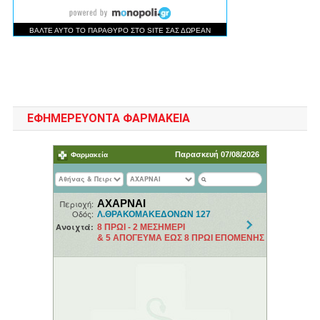
ΕΦΗΜΕΡΕΥΟΝΤΑ ΦΑΡΜΑΚΕΙΑ