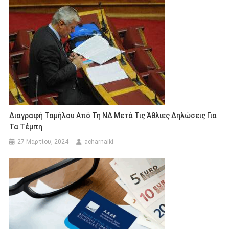
Διαγραφή Ταμήλου Από Τη ΝΔ Μετά Τις Άθλιες Δηλώσεις Για
Τα Τέμπη
27 Μαρτίου, 2024
acharnaiki