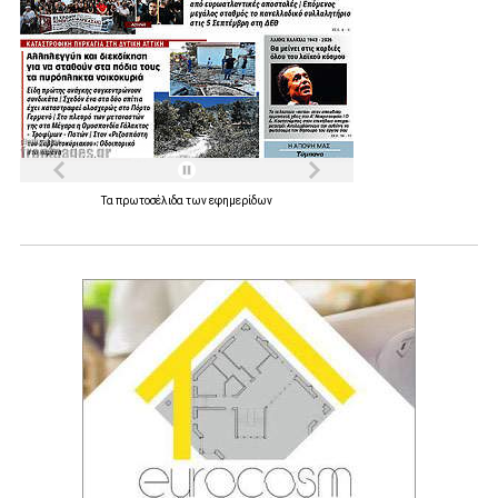
Τα
πρωτοσέλιδα
των
εφημερίδων