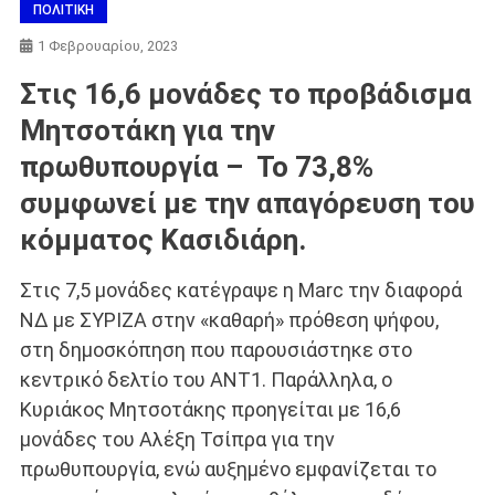
ΠΟΛΙΤΙΚΗ
1 Φεβρουαρίου, 2023
Στις 16,6 μονάδες το προβάδισμα
Μητσοτάκη για την
πρωθυπουργία – Το 73,8%
συμφωνεί με την απαγόρευση του
κόμματος Κασιδιάρη.
Στις 7,5 μονάδες κατέγραψε η Marc την διαφορά
ΝΔ με ΣΥΡΙΖΑ στην «καθαρή» πρόθεση ψήφου,
στη δημοσκόπηση που παρουσιάστηκε στο
κεντρικό δελτίο του ANT1. Παράλληλα, ο
Κυριάκος Μητσοτάκης προηγείται με 16,6
μονάδες του Αλέξη Τσίπρα για την
πρωθυπουργία, ενώ αυξημένο εμφανίζεται το