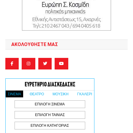
ΑΚΟΛΟΥΘΉΣΤΕ ΜΑΣ