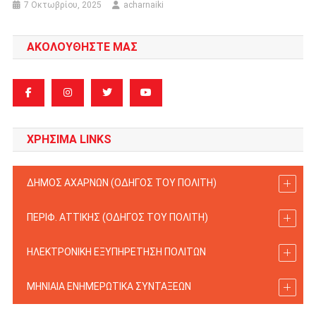
7 Οκτωβρίου, 2025
acharnaiki
ΑΚΟΛΟΥΘΗΣΤΕ ΜΑΣ
ΧΡΗΣΙΜΑ LINKS
ΔΗΜΟΣ ΑΧΑΡΝΩΝ (ΟΔΗΓΟΣ TOY ΠΟΛΙΤΗ)
ΠΕΡΙΦ. ΑΤΤΙΚΗΣ (ΟΔΗΓΟΣ TOY ΠΟΛΙΤΗ)
ΗΛΕΚΤΡΟΝΙΚΗ ΕΞΥΠΗΡΕΤΗΣΗ ΠΟΛΙΤΩΝ
ΜΗΝΙΑΙΑ ΕΝΗΜΕΡΩΤΙΚΑ ΣΥΝΤΑΞΕΩΝ