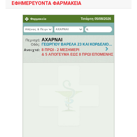
ΕΦΗΜΕΡΕΥΟΝΤΑ ΦΑΡΜΑΚΕΙΑ