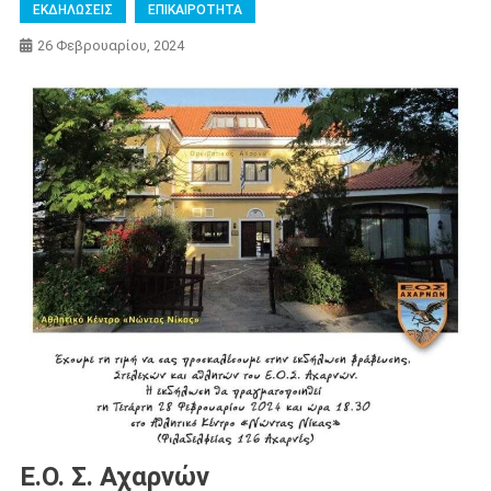
ΕΚΔΗΛΩΣΕΙΣ
ΕΠΙΚΑΙΡΟΤΗΤΑ
26 Φεβρουαρίου, 2024
Ε.Ο. Σ. Αχαρνών