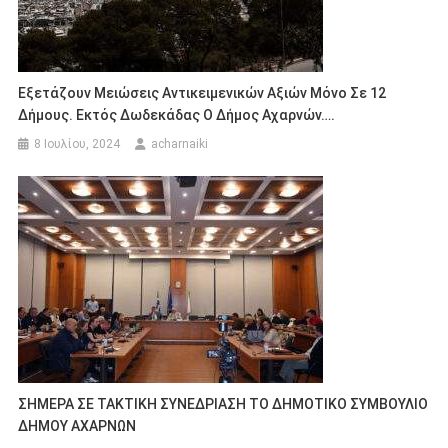
Εξετάζουν Μειώσεις Αντικειμενικών Αξιών Μόνο Σε 12
Δήμους. Εκτός Δωδεκάδας Ο Δήμος Αχαρνών….
8 Ιουλίου, 2024
acharnaiki
ΣΗΜΕΡΑ ΣΕ ΤΑΚΤΙΚΗ ΣΥΝΕΔΡΙΑΣΗ ΤΟ ΔΗΜΟΤΙΚΟ ΣΥΜΒΟΥΛΙΟ
ΔΗΜΟΥ ΑΧΑΡΝΩΝ