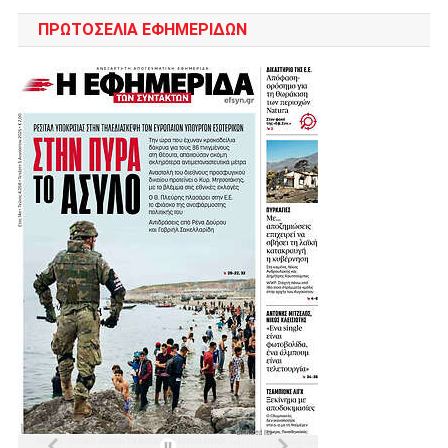
ΠΡΩΤΟΣΈΛΙΑ ΕΦΗΜΕΡΊΔΩΝ