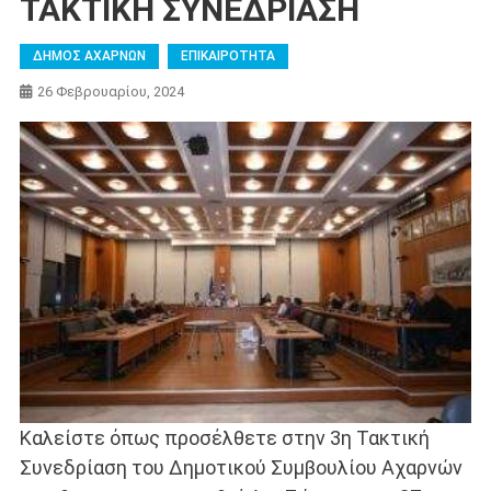
ΤΑΚΤΙΚΗ ΣΥΝΕΔΡΙΑΣΗ
ΔΗΜΟΣ ΑΧΑΡΝΩΝ
ΕΠΙΚΑΙΡΟΤΗΤΑ
26 Φεβρουαρίου, 2024
Καλείστε όπως προσέλθετε στην 3η Τακτική
Συνεδρίαση του Δημοτικού Συμβουλίου Αχαρνών