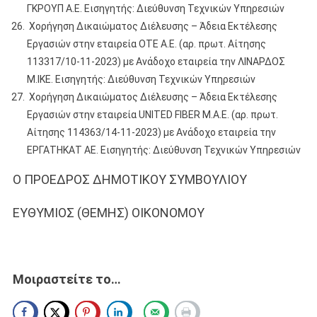
ΓΚΡΟΥΠ Α.Ε. Εισηγητής: Διεύθυνση Τεχνικών Υπηρεσιών
Χορήγηση Δικαιώματος Διέλευσης – Άδεια Εκτέλεσης
Εργασιών στην εταιρεία OTE Α.Ε. (αρ. πρωτ. Αίτησης
113317/10-11-2023) με Ανάδοχο εταιρεία την ΛΙΝΑΡΔΟΣ
Μ.ΙΚΕ. Εισηγητής: Διεύθυνση Τεχνικών Υπηρεσιών
Χορήγηση Δικαιώματος Διέλευσης – Άδεια Εκτέλεσης
Εργασιών στην εταιρεία UNITED FIBER Μ.Α.Ε. (αρ. πρωτ.
Αίτησης 114363/14-11-2023) με Ανάδοχο εταιρεία την
ΕΡΓΑΤΗΚΑΤ ΑΕ. Εισηγητής: Διεύθυνση Τεχνικών Υπηρεσιών
Ο ΠΡΟΕΔΡΟΣ ΔΗΜΟΤΙΚΟΥ ΣΥΜΒΟΥΛΙΟΥ
ΕΥΘΥΜΙΟΣ (ΘΕΜΗΣ) ΟΙΚΟΝΟΜΟΥ
Μοιραστείτε το…