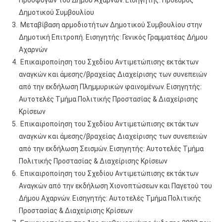
Προσφύγων του Δήμου Αχαρνών. Εισηγητής: Πρόεδρος
Δημοτικού Συμβουλίου
Μεταβίβαση αρμοδιοτήτων Δημοτικού Συμβουλίου στην
Δημοτική Επιτροπή. Εισηγητής: Γενικός Γραμματέας Δήμου
Αχαρνών
Eπικαιροποίηση του Σχεδίου Αντιμετώπισης εκτάκτων
αναγκών και άμεσης/βραχείας Διαχείρισης των συνεπειών
από την εκδήλωση Πλημμυρικών φαινομένων. Εισηγητής:
Αυτοτελές Τμήμα Πολιτικής Προστασίας & Διαχείρισης
Κρίσεων
Eπικαιροποίηση του Σχεδίου Αντιμετώπισης εκτάκτων
αναγκών και άμεσης/βραχείας Διαχείρισης των συνεπειών
από την εκδήλωση Σεισμών. Εισηγητής: Αυτοτελές Τμήμα
Πολιτικής Προστασίας & Διαχείρισης Κρίσεων
Eπικαιροποίηση του Σχεδίου Αντιμετώπισης εκτάκτων
Αναγκών από την εκδήλωση Χιονοπτώσεων και Παγετού του
Δήμου Αχαρνών. Εισηγητής: Αυτοτελές Τμήμα Πολιτικής
Προστασίας & Διαχείρισης Κρίσεων