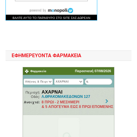
ΕΦΗΜΕΡΕΥΟΝΤΑ ΦΑΡΜΑΚΕΙΑ