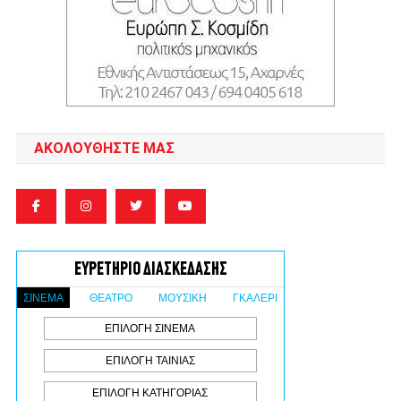
ΑΚΟΛΟΥΘΉΣΤΕ ΜΑΣ