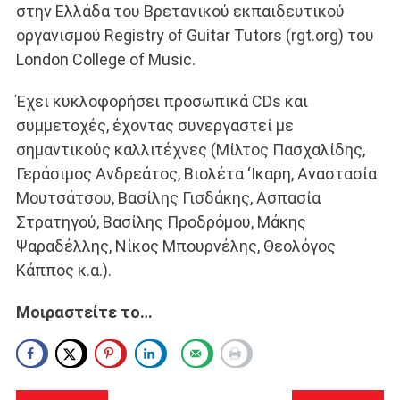
στην Ελλάδα του Βρετανικού εκπαιδευτικού
οργανισμού Registry of Guitar Tutors (rgt.org) του
London College of Music.
Έχει κυκλοφορήσει προσωπικά CDs και
συμμετοχές, έχοντας συνεργαστεί με
σημαντικούς καλλιτέχνες (Μίλτος Πασχαλίδης,
Γεράσιμος Ανδρεάτος, Βιολέτα ‘Ικαρη, Αναστασία
Μουτσάτσου, Βασίλης Γισδάκης, Ασπασία
Στρατηγού, Βασίλης Προδρόμου, Μάκης
Ψαραδέλλης, Νίκος Μπουρνέλης, Θεολόγος
Κάππος κ.α.).
Μοιραστείτε το…