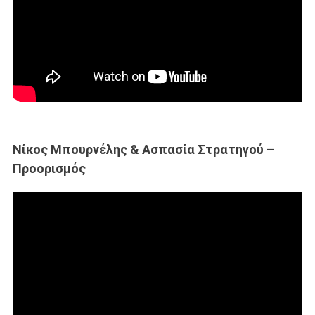
Νίκος Μπουρνέλης & Ασπασία Στρατηγού –
Προορισμός