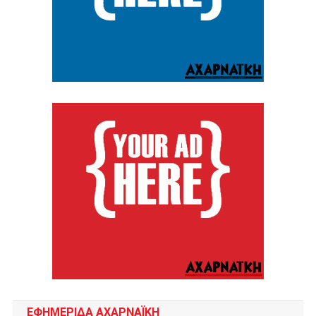
ΕΦΗΜΕΡΙΔΑ ΑΧΑΡΝΑΪΚΗ