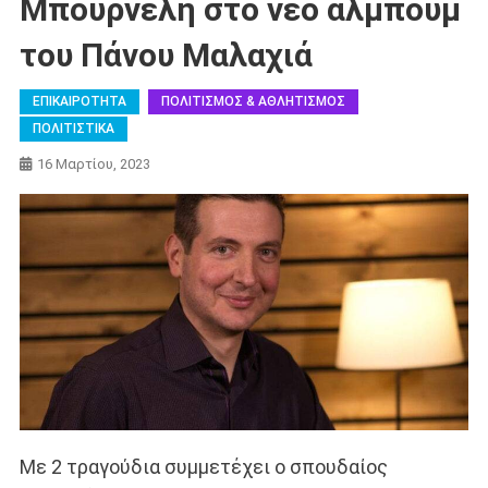
Μπουρνέλη στο νέο άλμπουμ
του Πάνου Μαλαχιά
ΕΠΙΚΑΙΡΟΤΗΤΑ
ΠΟΛΙΤΙΣΜΟΣ & ΑΘΛΗΤΙΣΜΟΣ
ΠΟΛΙΤΙΣΤΙΚΑ
16 Μαρτίου, 2023
Με 2 τραγούδια συμμετέχει ο σπουδαίος