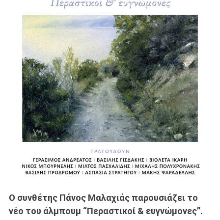
Ο συνθέτης Πάνος Μαλαχιάς παρουσιάζει το
νέο του άλμπουμ “Περαστικοί & ευγνώμονες”.