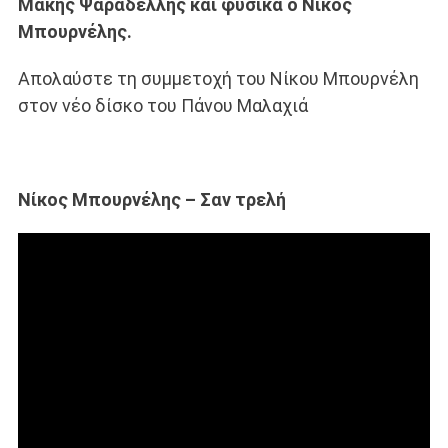
Μάκης Ψαραδέλλης και φυσικά ο Νίκος
Μπουρνέλης.
Απολαύστε τη συμμετοχή του Νίκου Μπουρνέλη
στον νέο δίσκο του Πάνου Μαλαχιά
Νίκος Μπουρνέλης – Σαν τρελή