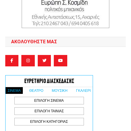
ΑΚΟΛΟΥΘΉΣΤΕ ΜΑΣ