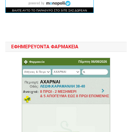
ΕΦΗΜΕΡΕΥΟΝΤΑ ΦΑΡΜΑΚΕΙΑ