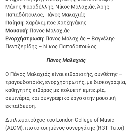
Μάκης Ψαραδέλλης, Νίκος Μαλαχιάς, Άρης
Παπαδόπουλος, Πάνος Μαλαχιάς
Ποίηση
: Χαράλαμπος Χατζηνάκης
Μουσική
: Πάνος Μαλαχιάς
Ενορχήστρωση
: Πάνος Μαλαχιάς – Βαγγέλης
Πεντζερίδης – Νίκος Παπαδόπουλος
Πάνος Μαλαχιάς
Ο Πάνος Μαλαχιάς είναι κιθαριστής, συνθέτης –
τραγουδοποιός, ενορχηστρωτής, με δισκογραφία,
καθηγητής κιθάρας με πολυετή εμπειρία,
σεμινάρια, και συγγραφικό έργο στην μουσική
εκπαίδευση.
Διπλωματούχος του London College of Music
(ALCM), πιστοποιημένος συνεργάτης (RGT Tutor)